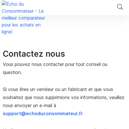
Contactez nous
Vous pouvez nous contacter pour tout conseil ou
question.
Si vous êtes un vendeur ou un fabricant et que vous
souhaitez que nous supprimions vos informations, veuillez
nous envoyer un e-mail à
support@echoduconsommateur.fr