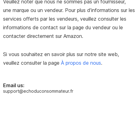
Veuillez noter que nous ne sommes pas un fournisseur,
une marque ou un vendeur. Pour plus d’informations sur les
services offerts par les vendeurs, veuillez consulter les
informations de contact sur la page du vendeur ou le
contacter directement sur Amazon.
Si vous souhaitez en savoir plus sur notre site web,
veuillez consulter la page
À propos de nous
.
Email us:
support@echoduconsommateur.fr