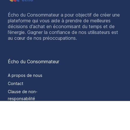
Écho du Consommateur a pour objectif de créer une
plateforme qui vous aide à prendre de meilleures
décisions d’achat en économisant du temps et de
l’énergie. Gagner la confiance de nos utilisateurs est
au cœur de nos préoccupations.
Écho du Consommateur
A propos de nous
Contact
Clause de non-
responsabilité
Confidentialité